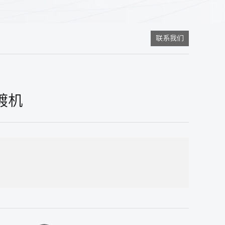
联系我们
镀机