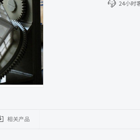
24小时
相关产品