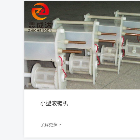
小型滚镀机
了解更多 >