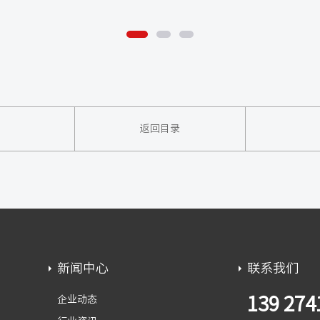
返回目录
新闻中心
联系我们
139 274
企业动态