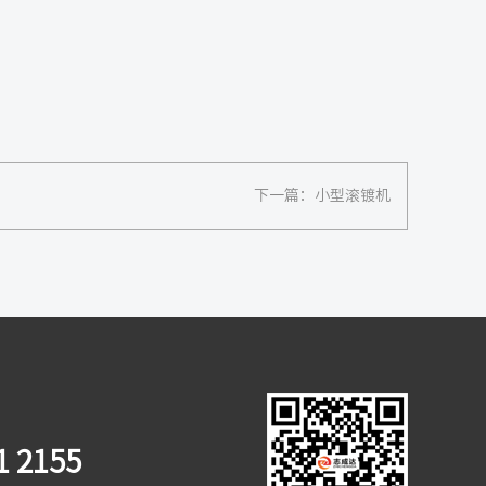
下一篇：
小型滚镀机
1 2155