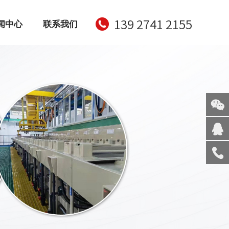
139 2741 2155
闻中心
联系我们
关注
微信
在线
客服
服务
热线
回到
顶部