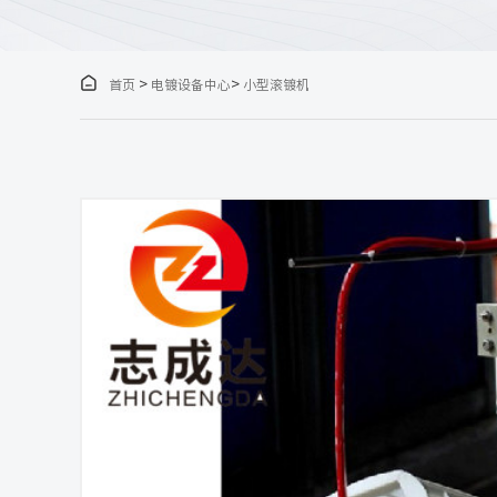

>
>
首页
电镀设备中心
小型滚镀机