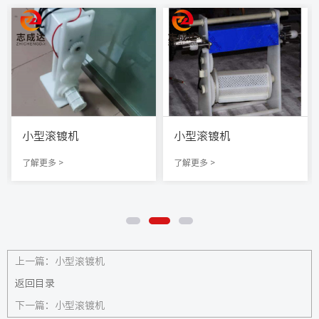
小型滚镀机
小型滚镀机
了解更多 >
了解更多 >
上一篇：
小型滚镀机
返回目录
下一篇：
小型滚镀机