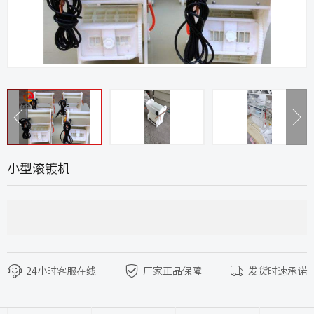
小型滚镀机
24小时客服在线
厂家正品保障
发货时速承诺