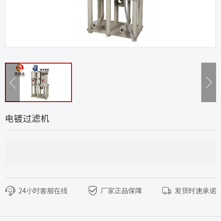
电镀过滤机
24小时客服在线
厂家正品保障
发货时速承诺