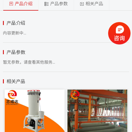
产品介绍
产品参数
相关产品
产品介绍
内容更新中...
产品参数
暂无参数，请查看其他服务...
相关产品