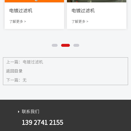
电镀过滤机
电镀过滤机
了解更多 >
了解更多 >
上一篇：
电镀过滤机
返回目录
下一篇：
无
联系我们
139 2741 2155